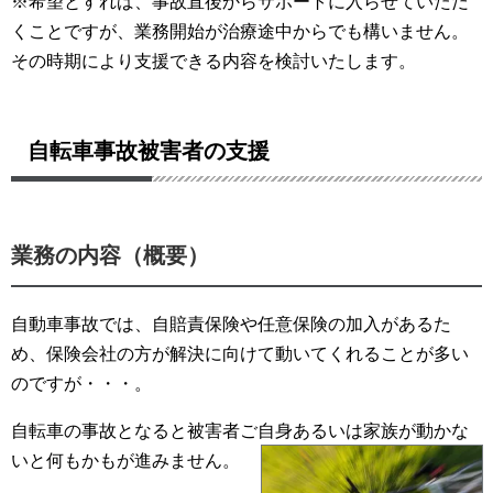
※希望とすれば、事故直後からサポートに入らせていただ
くことですが、業務開始が治療途中からでも構いません。
その時期により支援できる内容を検討いたします。
自転車事故被害者の支援
業務の内容（概
要）
自動車事故では、自賠責保険や任意保険の加入があるた
め、保険会社の方が解決に向けて動いてくれることが多い
のですが・・・。
自転車の事故となると被害者ご自身あるいは家族が動かな
いと何もかもが進みません。