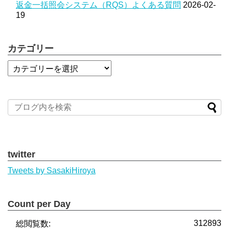
返金一括照会システム（RQS）よくある質問
2026-02-
19
カテゴリー
twitter
Tweets by SasakiHiroya
Count per Day
312893
総閲覧数: