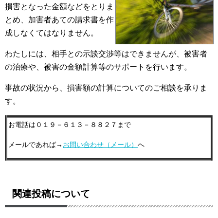
損害となった金額などをとりま
とめ、加害者あての請求書を作
成しなくてはなりません。
わたしには、相手との示談交渉等はできませんが、被害者
の治療や、被害の金額計算等のサポートを行います。
事故の状況から、損害額の計算についてのご相談を承りま
す。
お電話は０１９－６１３－８８２７まで
メールであれば→
お問い合わせ（メール）
へ
関連投稿について