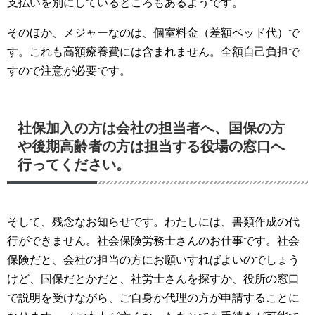
支払いを別にしているところもあるようです。
離婚公正証書作成支援
そのほか、メジャーなのは、個室料金（差額ベッド代）で
契約書作成・審査
す。これも高額療養費には含まれません。全額自己負担で
すので注意が必要です。
社保加入の方は会社の担当者へ、国保の方
や後期高齢者の方は担当する役場の窓口へ
行ってください。
そして、残念なお知らせです。わたしには、書類作成の代
行ができません。社会保険労務士さんのお仕事です。社会
保険だと、会社の担当の方にお願いすればよいのでしょう
けど、国保だとかだと、社労士さんを探すか、役所の窓口
で説明を受けながら、ご自身か代理の方が申請することに