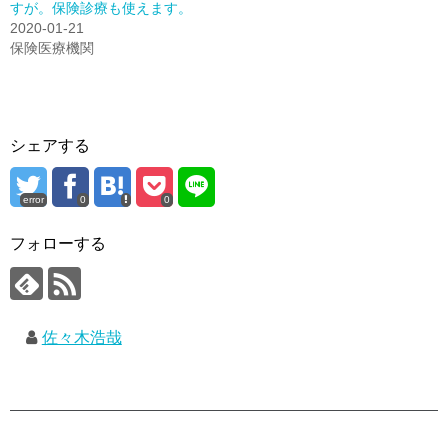
すが。保険診療も使えます。
2020-01-21
保険医療機関
シェアする
error
0
0
フォローする
佐々木浩哉