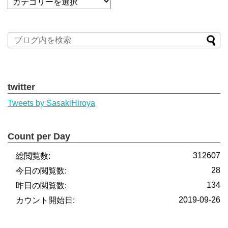
twitter
Tweets by SasakiHiroya
Count per Day
312607
総閲覧数:
28
今日の閲覧数:
134
昨日の閲覧数:
2019-09-26
カウント開始日: