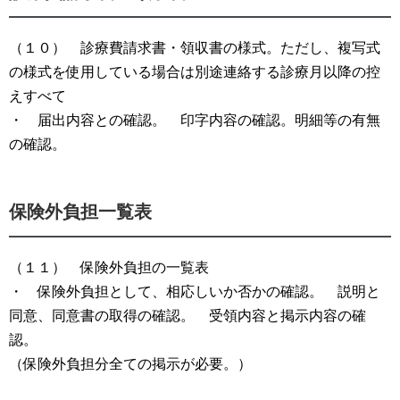
（１０） 診療費請求書・領収書の様式。ただし、複写式
の様式を使用している場合は別途連絡する診療月以降の控
えすべて
・ 届出内容との確認。 印字内容の確認。明細等の有無
の確認。
保険外負担一覧表
（１１） 保険外負担の一覧表
・ 保険外負担として、相応しいか否かの確認。 説明と
同意、同意書の取得の確認。 受領内容と掲示内容の確
認。
（保険外負担分全ての掲示が必要。）