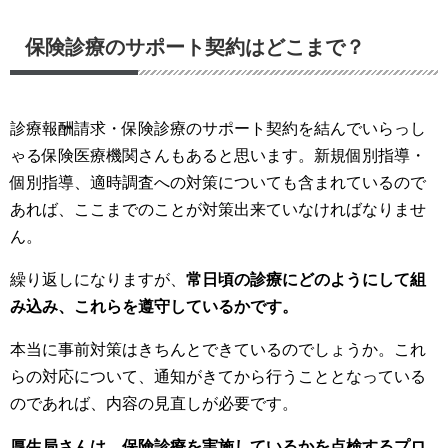
保険診療のサポート契約はどこまで？
診療報酬請求・保険診療のサポート契約を結んでいらっし
ゃる保険医療機関さんもあると思います。新規個別指導・
個別指導、適時調査への対策についても含まれているので
あれば、ここまでのことが対策出来ていなければなりませ
ん。
繰り返しになりますが、
常日頃の診療にどのようにして組
み込み、これらを遵守しているかです。
本当に事前対策はきちんとできているのでしょうか。これ
らの対応について、通知がきてから行うこととなっている
のであれば、内容の見直しが必要です。
厚生局さんは、保険診療を実施しているかを点検するプロ