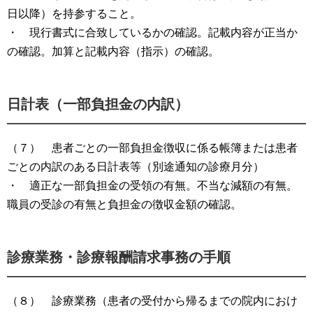
日以降）を持参すること。
・ 現行書式に合致しているかの確認。記載内容が正当か
の確認。加算と記載内容（指示）の確認。
日計表（一部負担金の内訳）
（７） 患者ごとの一部負担金徴収に係る帳簿または患者
ごとの内訳のある日計表等（別途通知の診療月分）
・ 適正な一部負担金の受領の有無。不当な減額の有無。
職員の受診の有無と負担金の徴収金額の確認。
診療業務・診療報酬請求事務の手順
（８） 診療業務（患者の受付から帰るまでの院内におけ