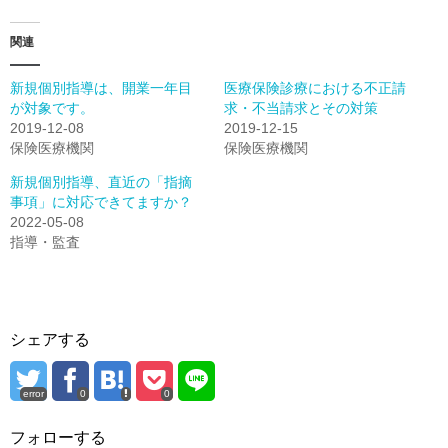
関連
新規個別指導は、開業一年目
医療保険診療における不正請
が対象です。
求・不当請求とその対策
2019-12-08
2019-12-15
保険医療機関
保険医療機関
新規個別指導、直近の「指摘
事項」に対応できてますか？
2022-05-08
指導・監査
シェアする
error
0
0
フォローする