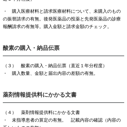
・ 購入医療材料と請求医療材料について、未購入のもの
の振替請求の有無。後発医薬品の投薬と先発医薬品の診療
報酬請求の有無等。購入金額と請求金額のチェック。
酸素の購入・納品伝票
（３） 酸素の購入・納品伝票（直近１年分程度）
・ 購入数量、金額と届出内容の差額の有無。
薬剤情報提供料にかかる文書
（４） 薬剤情報提供料にかかる文書
・ 未指導患者の算定の有無。 記載内容の確認（内容の