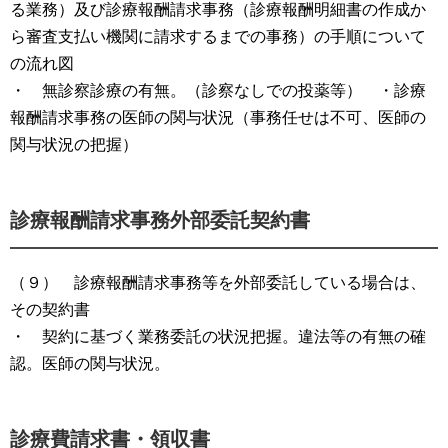
る業務）及び診療報酬請求事務（診療報酬明細書の作成か
ら審査支払い機関に請求するまでの事務）の手順について
の流れ図
・ 無診察診療の有無。（診察なしでの投薬等） ・診療
報酬請求事務の医師の関与状況（事務任せは不可、医師の
関与状況の把握）
診療報酬請求事務外部委託契約書
（９） 診療報酬請求事務等を外部委託している場合は、
その契約書
・ 契約に基づく業務委託の状況把握。違法等の有無の確
認。医師の関与状況。
診療費請求書・領収書