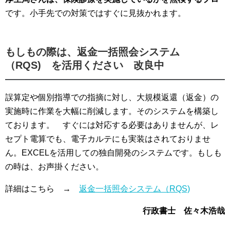
です。小手先での対策ではすぐに見抜かれます。
もしもの際は、返金一括照会システム
（RQS) を活用ください 改良中
誤算定や個別指導での指摘に対し、大規模返還（返金）の
実施時に作業を大幅に削減します。そのシステムを構築し
ております。 すぐには対応する必要はありませんが、レ
セプト電算でも、電子カルテにも実装はされておりませ
ん。EXCELを活用しての独自開発のシステムです。もしも
の時は、お声掛ください。
詳細はこちら →
返金一括照会システム（RQS)
行政書士 佐々木浩哉